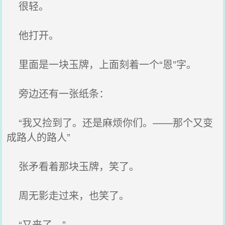
很轻。
他打开。
里面是一块玉牌，上面刻着一个“恩”字。
旁边还有一张纸条：
“我又捡到了。还是麻烦你们。——那个又变
成路人的路人”
张矛看着那块玉牌，笑了。
周无影走过来，也笑了。
“又来了。”