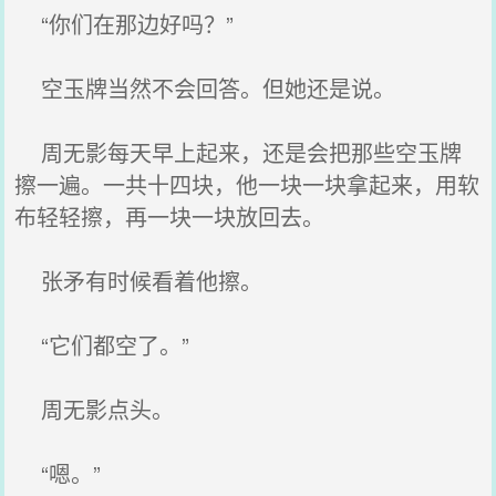
“你们在那边好吗？”
空玉牌当然不会回答。但她还是说。
周无影每天早上起来，还是会把那些空玉牌
擦一遍。一共十四块，他一块一块拿起来，用软
布轻轻擦，再一块一块放回去。
张矛有时候看着他擦。
“它们都空了。”
周无影点头。
“嗯。”