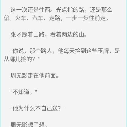
这一次还是往西。光点指的路，还是那么
偏。火车、汽车、走路，一步一步往前走。
张矛踩着山路，看着两边的山。
“你说，那个路人，他每天捡到这些玉牌，是
从哪儿捡的？”
周无影走在他前面。
“不知道。”
“他为什么不自己送？”
周无影想了想。