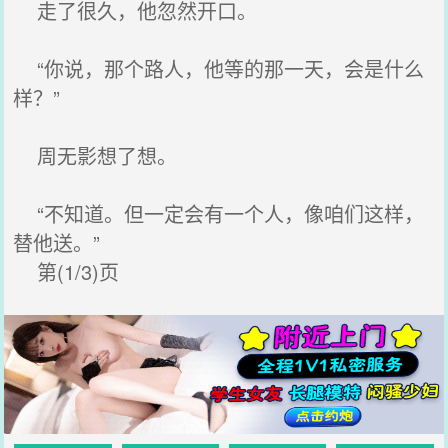
走了很久，他忽然开口。
“你说，那个路人，他等的那一天，会是什么
样？”
周无影想了想。
“不知道。但一定会有一个人，像咱们这样，
替他送。”
第(1/3)页