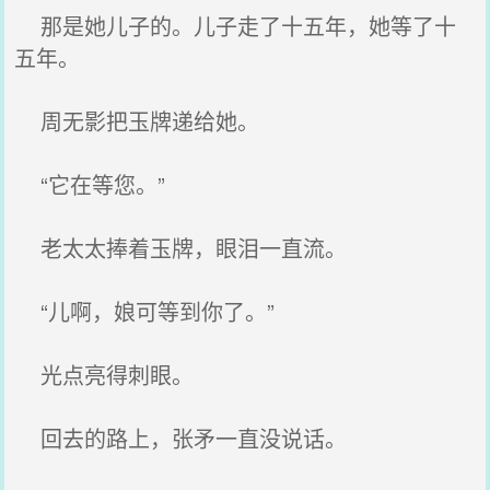
那是她儿子的。儿子走了十五年，她等了十
五年。
周无影把玉牌递给她。
“它在等您。”
老太太捧着玉牌，眼泪一直流。
“儿啊，娘可等到你了。”
光点亮得刺眼。
回去的路上，张矛一直没说话。