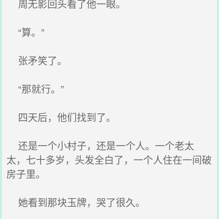
周无影回头看了他一眼。
“算。”
张矛笑了。
“那就行。”
四天后，他们找到了。
还是一个小村子，还是一个人。一个老太
太，七十多岁，头发全白了，一个人住在一间破
房子里。
她看到那块玉牌，哭了很久。