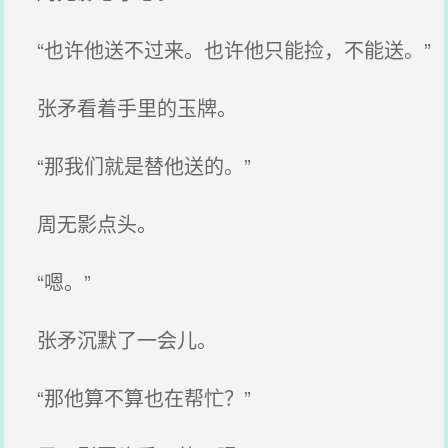
“也许他送不过来。也许他只能捡，不能送。”
张矛看着手里的玉牌。
“那我们就是替他送的。”
周无影点头。
“嗯。”
张矛沉默了一会儿。
“那他算不算也在帮忙？”