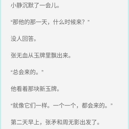
小静沉默了一会儿。
“那他的那一天，什么时候来？”
没人回答。
张无血从玉牌里飘出来。
“总会来的。”
他看着那块新玉牌。
“就像它们一样。一个一个，都会来的。”
第二天早上，张矛和周无影出发了。