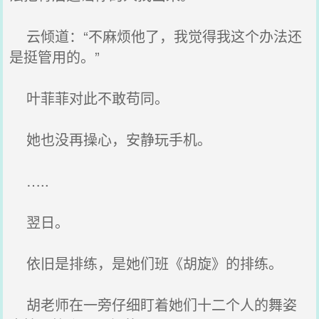
云倾道：“不麻烦他了，我觉得我这个办法还
是挺管用的。”
叶菲菲对此不敢苟同。
她也没再操心，安静玩手机。
…..
翌日。
依旧是排练，是她们班《胡旋》的排练。
胡老师在一旁仔细盯着她们十二个人的舞姿