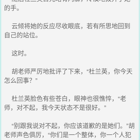
的手。
云倾将她的反应尽收眼底，若有所思地回到
自己的站位。
这时。
胡老师严厉地批评了下来，“杜兰英，你今天
怎么回事？”
杜兰英脸色有些苍白，眼神也很憔悴，“老
师，对不起，我今天状态不是很好。”
“别跟我说对不起，你应该道歉的是她们。”胡
老师声色俱厉，“你们是一个整体，你一个人犯