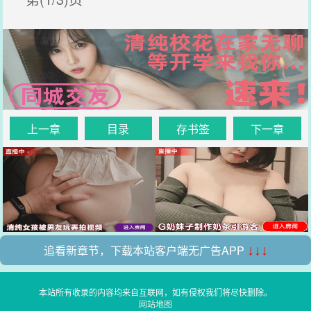
上一章
目录
存书签
下一章
追看新章节，下载本站客户端无广告APP
↓↓↓
本站所有收录的内容均来自互联网，如有侵权我们将尽快删除。
网站地图