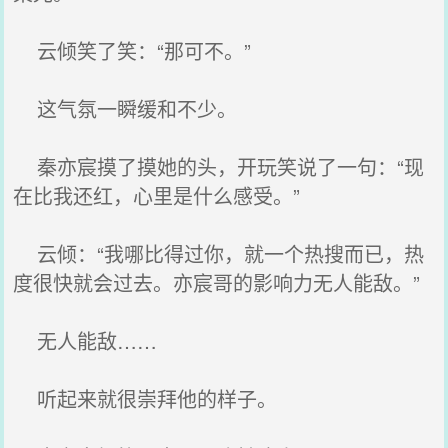
云倾笑了笑：“那可不。”
这气氛一瞬缓和不少。
秦亦宸摸了摸她的头，开玩笑说了一句：“现
在比我还红，心里是什么感受。”
云倾：“我哪比得过你，就一个热搜而已，热
度很快就会过去。亦宸哥的影响力无人能敌。”
无人能敌……
听起来就很崇拜他的样子。