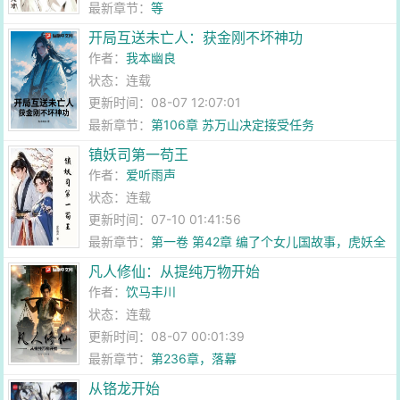
最新章节：
等
开局互送未亡人：获金刚不坏神功
作者：
我本幽良
状态：连载
更新时间：08-07 12:07:01
最新章节：
第106章 苏万山决定接受任务
镇妖司第一苟王
作者：
爱听雨声
状态：连载
更新时间：07-10 01:41:56
最新章节：
第一卷 第42章 编了个女儿国故事，虎妖全
信了
凡人修仙：从提纯万物开始
作者：
饮马丰川
状态：连载
更新时间：08-07 00:01:39
最新章节：
第236章，落幕
从铬龙开始